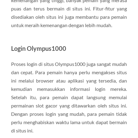
kemenangan yang tinggi, banyak pemain yang merasa
puas dan terus bermain di situs ini. Fitur-fitur yang
disediakan oleh situs ini juga membantu para pemain
untuk meraih kemenangan dengan lebih mudah.
Login Olympus1000
Proses login di situs Olympus1000 juga sangat mudah
dan cepat. Para pemain hanya perlu mengakses situs
ini melalui browser atau aplikasi yang tersedia, dan
kemudian memasukkan informasi login mereka.
Setelah itu, para pemain dapat langsung memulai
permainan slot gacor yang ditawarkan oleh situs ini.
Dengan proses login yang mudah, para pemain tidak
perlu menghabiskan waktu lama untuk dapat bermain
di situs ini.