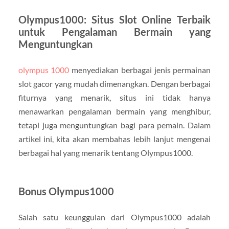
Olympus1000: Situs Slot Online Terbaik
untuk Pengalaman Bermain yang
Menguntungkan
olympus 1000
menyediakan berbagai jenis permainan
slot gacor yang mudah dimenangkan. Dengan berbagai
fiturnya yang menarik, situs ini tidak hanya
menawarkan pengalaman bermain yang menghibur,
tetapi juga menguntungkan bagi para pemain. Dalam
artikel ini, kita akan membahas lebih lanjut mengenai
berbagai hal yang menarik tentang Olympus1000.
Bonus Olympus1000
Salah satu keunggulan dari Olympus1000 adalah