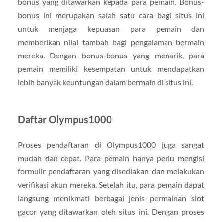
bonus yang ditawarkan kepada para pemain. Bonus-
bonus ini merupakan salah satu cara bagi situs ini
untuk menjaga kepuasan para pemain dan
memberikan nilai tambah bagi pengalaman bermain
mereka. Dengan bonus-bonus yang menarik, para
pemain memiliki kesempatan untuk mendapatkan
lebih banyak keuntungan dalam bermain di situs ini.
Daftar Olympus1000
Proses pendaftaran di Olympus1000 juga sangat
mudah dan cepat. Para pemain hanya perlu mengisi
formulir pendaftaran yang disediakan dan melakukan
verifikasi akun mereka. Setelah itu, para pemain dapat
langsung menikmati berbagai jenis permainan slot
gacor yang ditawarkan oleh situs ini. Dengan proses