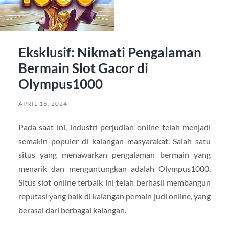
Eksklusif: Nikmati Pengalaman
Bermain Slot Gacor di
Olympus1000
APRIL 16, 2024
Pada saat ini, industri perjudian online telah menjadi
semakin populer di kalangan masyarakat. Salah satu
situs yang menawarkan pengalaman bermain yang
menarik dan menguntungkan adalah Olympus1000.
Situs slot online terbaik ini telah berhasil membangun
reputasi yang baik di kalangan pemain judi online, yang
berasal dari berbagai kalangan.