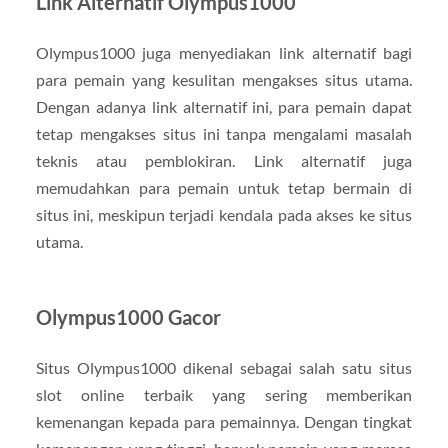
Link Alternatif Olympus1000
Olympus1000 juga menyediakan link alternatif bagi
para pemain yang kesulitan mengakses situs utama.
Dengan adanya link alternatif ini, para pemain dapat
tetap mengakses situs ini tanpa mengalami masalah
teknis atau pemblokiran. Link alternatif juga
memudahkan para pemain untuk tetap bermain di
situs ini, meskipun terjadi kendala pada akses ke situs
utama.
Olympus1000 Gacor
Situs Olympus1000 dikenal sebagai salah satu situs
slot online terbaik yang sering memberikan
kemenangan kepada para pemainnya. Dengan tingkat