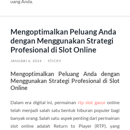
uang Anda.
Mengoptimalkan Peluang Anda
dengan Menggunakan Strategi
Profesional di Slot Online
JANUARI 6, 2024
/
STICKY
Mengoptimalkan Peluang Anda dengan
Menggunakan Strategi Profesional di Slot
Online
Dalam era digital ini, permainan
rtp slot gacor
online
telah menjadi salah satu bentuk hiburan populer bagi
banyak orang. Salah satu aspek penting dari permainan
slot online adalah Return to Player (RTP), yang