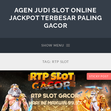
AGEN JUDI SLOT ONLINE
JACKPOT TERBESAR PALING
GACOR
SHOW MENU
TAG:
RTP SLOT
STICKY POST