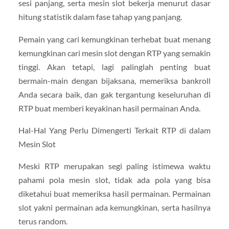
sesi panjang, serta mesin slot bekerja menurut dasar
hitung statistik dalam fase tahap yang panjang.
Pemain yang cari kemungkinan terhebat buat menang
kemungkinan cari mesin slot dengan RTP yang semakin
tinggi. Akan tetapi, lagi palinglah penting buat
bermain-main dengan bijaksana, memeriksa bankroll
Anda secara baik, dan gak tergantung keseluruhan di
RTP buat memberi keyakinan hasil permainan Anda.
Hal-Hal Yang Perlu Dimengerti Terkait RTP di dalam
Mesin Slot
Meski RTP merupakan segi paling istimewa waktu
pahami pola mesin slot, tidak ada pola yang bisa
diketahui buat memeriksa hasil permainan. Permainan
slot yakni permainan ada kemungkinan, serta hasilnya
terus random.