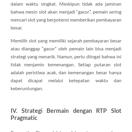
dalam waktu singkat. Meskipun tidak ada jaminan
bahwa mesin slot akan menjadi “gacor”, pemain sering
mencari slot yang berpotensi memberikan pembayaran
besar.
Memilih slot yang memiliki sejarah pembayaran besar
atau dianggap “gacor” oleh pemain lain bisa menjadi
strategi yang menarik. Namun, perlu diingat bahwa ini
tidak menjamin kemenangan. Setiap putaran slot
adalah peristiwa acak, dan kemenangan besar hanya
dapat dicapai melalui ketepatan waktu dan
keberuntungan.
IV. Strategi Bermain dengan RTP Slot
Pragmatic