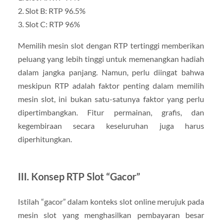
2. Slot B: RTP 96.5%
3. Slot C: RTP 96%
Memilih mesin slot dengan RTP tertinggi memberikan
peluang yang lebih tinggi untuk memenangkan hadiah
dalam jangka panjang. Namun, perlu diingat bahwa
meskipun RTP adalah faktor penting dalam memilih
mesin slot, ini bukan satu-satunya faktor yang perlu
dipertimbangkan. Fitur permainan, grafis, dan
kegembiraan secara keseluruhan juga harus
diperhitungkan.
III. Konsep RTP Slot “Gacor”
Istilah “gacor” dalam konteks slot online merujuk pada
mesin slot yang menghasilkan pembayaran besar