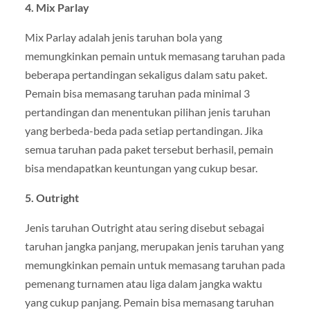
4. Mix Parlay
Mix Parlay adalah jenis taruhan bola yang
memungkinkan pemain untuk memasang taruhan pada
beberapa pertandingan sekaligus dalam satu paket.
Pemain bisa memasang taruhan pada minimal 3
pertandingan dan menentukan pilihan jenis taruhan
yang berbeda-beda pada setiap pertandingan. Jika
semua taruhan pada paket tersebut berhasil, pemain
bisa mendapatkan keuntungan yang cukup besar.
5. Outright
Jenis taruhan Outright atau sering disebut sebagai
taruhan jangka panjang, merupakan jenis taruhan yang
memungkinkan pemain untuk memasang taruhan pada
pemenang turnamen atau liga dalam jangka waktu
yang cukup panjang. Pemain bisa memasang taruhan