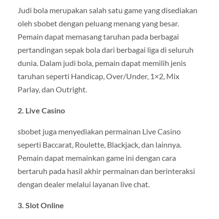
Judi bola merupakan salah satu game yang disediakan
oleh sbobet dengan peluang menang yang besar.
Pemain dapat memasang taruhan pada berbagai
pertandingan sepak bola dari berbagai liga di seluruh
dunia. Dalam judi bola, pemain dapat memilih jenis
taruhan seperti Handicap, Over/Under, 1×2, Mix
Parlay, dan Outright.
2. Live Casino
sbobet juga menyediakan permainan Live Casino
seperti Baccarat, Roulette, Blackjack, dan lainnya.
Pemain dapat memainkan game ini dengan cara
bertaruh pada hasil akhir permainan dan berinteraksi
dengan dealer melalui layanan live chat.
3. Slot Online