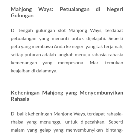
Mahjong Ways: Petualangan di Negeri
Gulungan
Di tengah gulungan slot Mahjong Ways, terdapat
petualangan yang menanti untuk dijelajahi. Seperti
peta yang membawa Anda ke negeri yang tak terjamah,
setiap putaran adalah langkah menuju rahasia-rahasia
kemenangan yang mempesona. Mari temukan
keajaiban di dalamnya.
Keheningan Mahjong yang Menyembunyikan
Rahasia
Di balik keheningan Mahjong Ways, terdapat rahasia-
rhaisa yang menunggu untuk dipecahkan. Seperti
malam yang gelap yang menyembunyikan bintang-