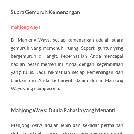
Suara Gemuruh Kemenangan
mahjong ways
Di Mahjong Ways, setiap kemenangan adalah suara
gemuruh yang memenuhi ruang. Seperti guntur yang
bergemuruh di langit, keberhasilan Anda mencapai
hadiah besar memenuhi Anda dengan kegembiraan
yang tulus. Jadi, nikmatilah setiap kemenangan dan
biarkan diri Anda terhanyut dalam dunia Mahjong
Ways yang mempesona.
Mahjong Ways: Dunia Rahasia yang Menanti
Mahjong Ways adalah lebih dari sekadar permainan
slot. Ia adalah dunia rahasia yang menanti untuk