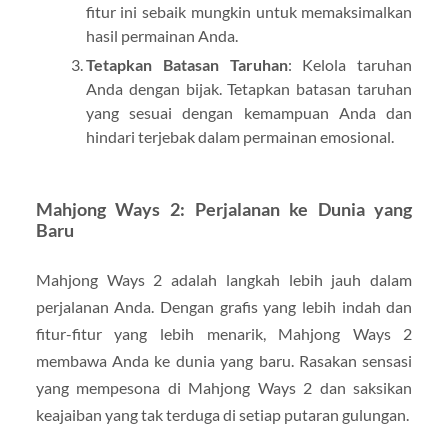
fitur ini sebaik mungkin untuk memaksimalkan
hasil permainan Anda.
Tetapkan Batasan Taruhan
: Kelola taruhan
Anda dengan bijak. Tetapkan batasan taruhan
yang sesuai dengan kemampuan Anda dan
hindari terjebak dalam permainan emosional.
Mahjong Ways 2: Perjalanan ke Dunia yang
Baru
Mahjong Ways 2 adalah langkah lebih jauh dalam
perjalanan Anda. Dengan grafis yang lebih indah dan
fitur-fitur yang lebih menarik, Mahjong Ways 2
membawa Anda ke dunia yang baru. Rasakan sensasi
yang mempesona di Mahjong Ways 2 dan saksikan
keajaiban yang tak terduga di setiap putaran gulungan.