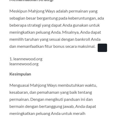
Meskipun Mahjong Ways adalah permainan yang
sebagian besar bergantung pada keberuntungan, ada
beberapa strategi yang dapat Anda gunakan untuk
meningkatkan peluang Anda.
Misalnya, Anda dapat
memilih taruhan yang sesuai dengan bankroll Anda
dan memanfaatkan fitur bonus secara maksimal.
1.
leannewood.org
leannewood.org
Kesimpulan
Menguasai Mahjong Ways membutuhkan waktu,
kesabaran, dan pemahaman yang baik tentang
permainan. Dengan mengikuti panduan ini dan
bermain dengan bertanggung jawab, Anda dapat
meningkatkan peluang Anda untuk meraih