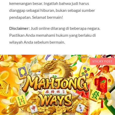
kemenangan besar. Ingatlah bahwa judi harus
dianggap sebagai hiburan, bukan sebagai sumber
pendapatan. Selamat bermain!
Disclaimer:
Judi online dilarang di beberapa negara.
Pastikan Anda memahami hukum yang berlaku di
wilayah Anda sebelum bermain.
STICKY POST