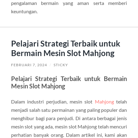
pengalaman bermain yang aman serta memberi
keuntungan.
Pelajari Strategi Terbaik untuk
Bermain Mesin Slot Mahjong
FEBRUARI 7, 2024
/
STICKY
Pelajari Strategi Terbaik untuk Bermain
Mesin Slot Mahjong
Dalam industri perjudian, mesin slot
Mahjong
telah
menjadi salah satu permainan yang paling populer dan
menghibur bagi para penjudi. Di antara berbagai jenis
mesin slot yang ada, mesin slot Mahjong telah mencuri
perhatian banyak orang. Dalam artikel ini, kami akan