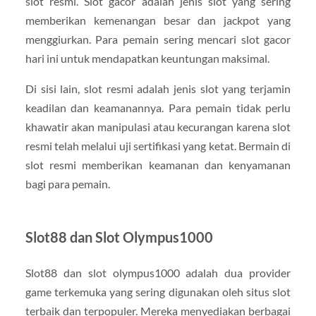
slot resmi. Slot gacor adalah jenis slot yang sering
memberikan kemenangan besar dan jackpot yang
menggiurkan. Para pemain sering mencari slot gacor
hari ini untuk mendapatkan keuntungan maksimal.
Di sisi lain, slot resmi adalah jenis slot yang terjamin
keadilan dan keamanannya. Para pemain tidak perlu
khawatir akan manipulasi atau kecurangan karena slot
resmi telah melalui uji sertifikasi yang ketat. Bermain di
slot resmi memberikan keamanan dan kenyamanan
bagi para pemain.
Slot88 dan Slot Olympus1000
Slot88 dan slot olympus1000 adalah dua provider
game terkemuka yang sering digunakan oleh situs slot
terbaik dan terpopuler. Mereka menyediakan berbagai