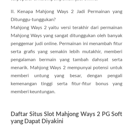
II. Kenapa Mahjong Ways 2 Jadi Permainan yang
Ditunggu-tunggukan?
Mahjong Ways 2 yaitu versi terakhir dari permainan
Mahjong Ways yang sangat ditunggukan oleh banyak
penggemar judi online. Permainan ini menambah fitur
serta grafis yang semakin lebih mutakhir, memberi
pengalaman bermain yang tambah dahsyat serta
menarik. Mahjong Ways 2 mempunyai potensi untuk
memberi untung yang besar, dengan pengali
kemenangan tinggi serta fitur-fitur bonus yang
memberi keuntungan.
Daftar Situs Slot Mahjong Ways 2 PG Soft
yang Dapat Diyakini