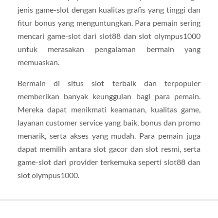
jenis game-slot dengan kualitas grafis yang tinggi dan
fitur bonus yang menguntungkan. Para pemain sering
mencari game-slot dari slot88 dan slot olympus1000
untuk merasakan pengalaman bermain yang
memuaskan.
Bermain di situs slot terbaik dan terpopuler
memberikan banyak keunggulan bagi para pemain.
Mereka dapat menikmati keamanan, kualitas game,
layanan customer service yang baik, bonus dan promo
menarik, serta akses yang mudah. Para pemain juga
dapat memilih antara slot gacor dan slot resmi, serta
game-slot dari provider terkemuka seperti slot88 dan
slot olympus1000.