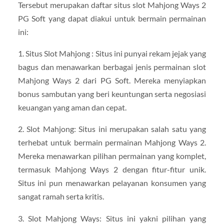
Tersebut merupakan daftar situs slot Mahjong Ways 2
PG Soft yang dapat diakui untuk bermain permainan
ini:
1. Situs Slot Mahjong : Situs ini punyai rekam jejak yang
bagus dan menawarkan berbagai jenis permainan slot
Mahjong Ways 2 dari PG Soft. Mereka menyiapkan
bonus sambutan yang beri keuntungan serta negosiasi
keuangan yang aman dan cepat.
2. Slot Mahjong: Situs ini merupakan salah satu yang
terhebat untuk bermain permainan Mahjong Ways 2.
Mereka menawarkan pilihan permainan yang komplet,
termasuk Mahjong Ways 2 dengan fitur-fitur unik.
Situs ini pun menawarkan pelayanan konsumen yang
sangat ramah serta kritis.
3. Slot Mahjong Ways: Situs ini yakni pilihan yang