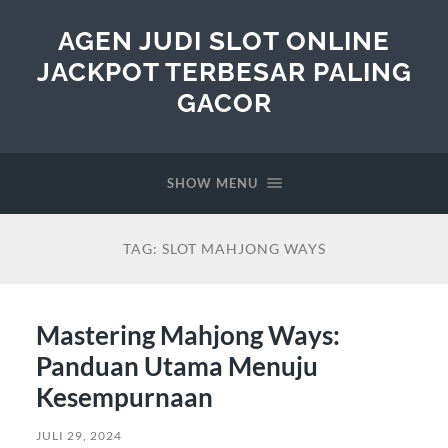
AGEN JUDI SLOT ONLINE
JACKPOT TERBESAR PALING
GACOR
SHOW MENU
TAG:
SLOT MAHJONG WAYS
Mastering Mahjong Ways:
Panduan Utama Menuju
Kesempurnaan
JULI 29, 2024