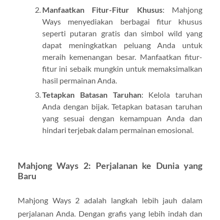
Manfaatkan Fitur-Fitur Khusus
: Mahjong
Ways menyediakan berbagai fitur khusus
seperti putaran gratis dan simbol wild yang
dapat meningkatkan peluang Anda untuk
meraih kemenangan besar. Manfaatkan fitur-
fitur ini sebaik mungkin untuk memaksimalkan
hasil permainan Anda.
Tetapkan Batasan Taruhan
: Kelola taruhan
Anda dengan bijak. Tetapkan batasan taruhan
yang sesuai dengan kemampuan Anda dan
hindari terjebak dalam permainan emosional.
Mahjong Ways 2: Perjalanan ke Dunia yang
Baru
Mahjong Ways 2 adalah langkah lebih jauh dalam
perjalanan Anda. Dengan grafis yang lebih indah dan