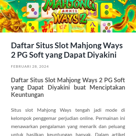
Daftar Situs Slot Mahjong Ways
2 PG Soft yang Dapat Diyakini
FEBRUARI 28, 2024
Daftar Situs Slot Mahjong Ways 2 PG Soft
yang Dapat Diyakini buat Menciptakan
Keuntungan
Situs slot Mahjong Ways tengah jadi mode di
kelompok penggemar perjudian online. Permainan ini
menawarkan pengalaman yang menarik dan peluang
untuk hasilkan keuntungan banyak. Dalam artikel