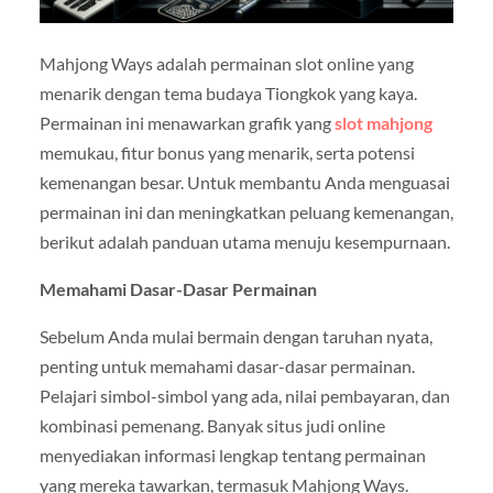
Mahjong Ways adalah permainan slot online yang
menarik dengan tema budaya Tiongkok yang kaya.
Permainan ini menawarkan grafik yang
slot mahjong
memukau, fitur bonus yang menarik, serta potensi
kemenangan besar. Untuk membantu Anda menguasai
permainan ini dan meningkatkan peluang kemenangan,
berikut adalah panduan utama menuju kesempurnaan.
Memahami Dasar-Dasar Permainan
Sebelum Anda mulai bermain dengan taruhan nyata,
penting untuk memahami dasar-dasar permainan.
Pelajari simbol-simbol yang ada, nilai pembayaran, dan
kombinasi pemenang. Banyak situs judi online
menyediakan informasi lengkap tentang permainan
yang mereka tawarkan, termasuk Mahjong Ways.