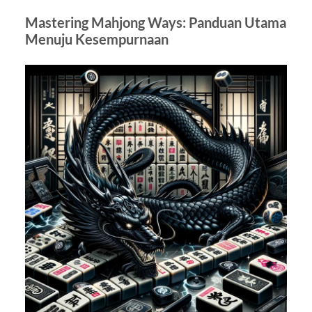
Mastering Mahjong Ways: Panduan Utama
Menuju Kesempurnaan