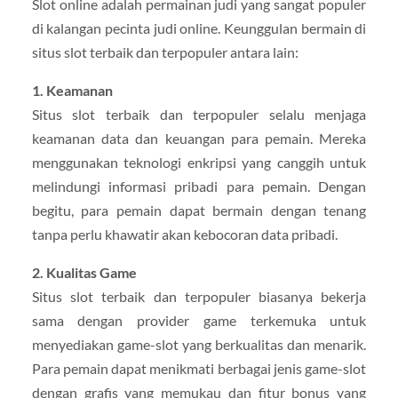
Slot online adalah permainan judi yang sangat populer
di kalangan pecinta judi online. Keunggulan bermain di
situs slot terbaik dan terpopuler antara lain:
1. Keamanan
Situs slot terbaik dan terpopuler selalu menjaga
keamanan data dan keuangan para pemain. Mereka
menggunakan teknologi enkripsi yang canggih untuk
melindungi informasi pribadi para pemain. Dengan
begitu, para pemain dapat bermain dengan tenang
tanpa perlu khawatir akan kebocoran data pribadi.
2. Kualitas Game
Situs slot terbaik dan terpopuler biasanya bekerja
sama dengan provider game terkemuka untuk
menyediakan game-slot yang berkualitas dan menarik.
Para pemain dapat menikmati berbagai jenis game-slot
dengan grafis yang memukau dan fitur bonus yang