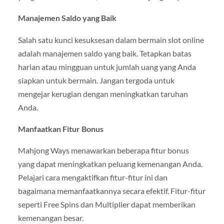
Manajemen Saldo yang Baik
Salah satu kunci kesuksesan dalam bermain slot online
adalah manajemen saldo yang baik. Tetapkan batas
harian atau mingguan untuk jumlah uang yang Anda
siapkan untuk bermain. Jangan tergoda untuk
mengejar kerugian dengan meningkatkan taruhan
Anda.
Manfaatkan Fitur Bonus
Mahjong Ways menawarkan beberapa fitur bonus
yang dapat meningkatkan peluang kemenangan Anda.
Pelajari cara mengaktifkan fitur-fitur ini dan
bagaimana memanfaatkannya secara efektif. Fitur-fitur
seperti Free Spins dan Multiplier dapat memberikan
kemenangan besar.