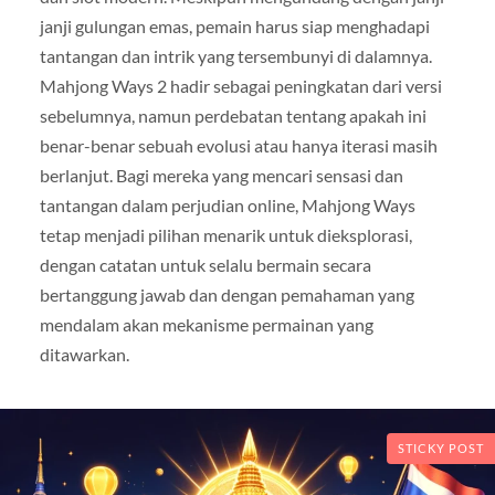
janji gulungan emas, pemain harus siap menghadapi
tantangan dan intrik yang tersembunyi di dalamnya.
Mahjong Ways 2 hadir sebagai peningkatan dari versi
sebelumnya, namun perdebatan tentang apakah ini
benar-benar sebuah evolusi atau hanya iterasi masih
berlanjut. Bagi mereka yang mencari sensasi dan
tantangan dalam perjudian online, Mahjong Ways
tetap menjadi pilihan menarik untuk dieksplorasi,
dengan catatan untuk selalu bermain secara
bertanggung jawab dan dengan pemahaman yang
mendalam akan mekanisme permainan yang
ditawarkan.
STICKY POST