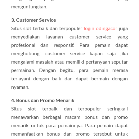
menguntungkan.
3. Customer Service
Situs slot terbaik dan terpopuler
login odingacor
juga
menyediakan layanan customer service yang
profesional dan responsif. Para pemain dapat
menghubungi customer service kapan saja jika
mengalami masalah atau memiliki pertanyaan seputar
permainan. Dengan begitu, para pemain merasa
terlayani dengan baik dan dapat bermain dengan
nyaman.
4. Bonus dan Promo Menarik
Situs slot terbaik dan terpopuler seringkali
menawarkan berbagai macam bonus dan promo
menarik untuk para pemainnya. Para pemain dapat
memanfaatkan bonus dan promo tersebut untuk