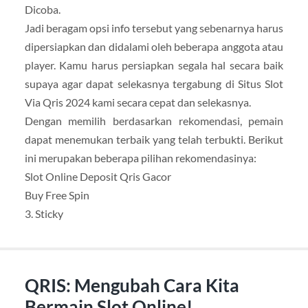
Dicoba.
Jadi beragam opsi info tersebut yang sebenarnya harus
dipersiapkan dan didalami oleh beberapa anggota atau
player. Kamu harus persiapkan segala hal secara baik
supaya agar dapat selekasnya tergabung di Situs Slot
Via Qris 2024 kami secara cepat dan selekasnya.
Dengan memilih berdasarkan rekomendasi, pemain
dapat menemukan terbaik yang telah terbukti. Berikut
ini merupakan beberapa pilihan rekomendasinya:
Slot Online Deposit Qris Gacor
Buy Free Spin
3. Sticky
QRIS: Mengubah Cara Kita
Bermain Slot Online!