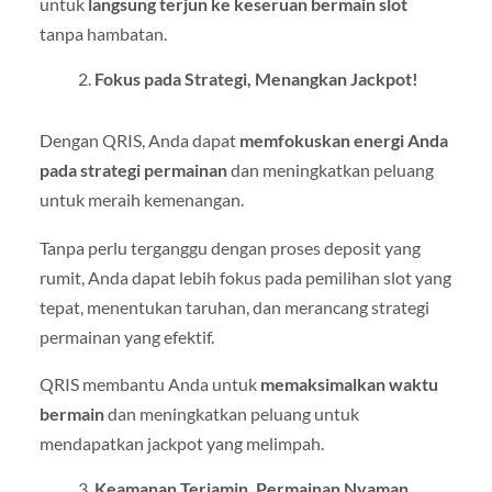
untuk
langsung terjun ke keseruan bermain slot
tanpa hambatan.
Fokus pada Strategi, Menangkan Jackpot!
Dengan QRIS, Anda dapat
memfokuskan energi Anda
pada strategi permainan
dan meningkatkan peluang
untuk meraih kemenangan.
Tanpa perlu terganggu dengan proses deposit yang
rumit, Anda dapat lebih fokus pada pemilihan slot yang
tepat, menentukan taruhan, dan merancang strategi
permainan yang efektif.
QRIS membantu Anda untuk
memaksimalkan waktu
bermain
dan meningkatkan peluang untuk
mendapatkan jackpot yang melimpah.
Keamanan Terjamin, Permainan Nyaman