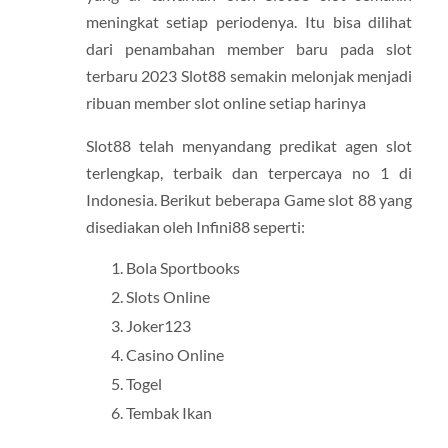
meningkat setiap periodenya. Itu bisa dilihat
dari penambahan member baru pada slot
terbaru 2023 Slot88 semakin melonjak menjadi
ribuan member slot online setiap harinya
Slot88 telah menyandang predikat agen slot
terlengkap, terbaik dan terpercaya no 1 di
Indonesia. Berikut beberapa Game slot 88 yang
disediakan oleh Infini88 seperti:
Bola Sportbooks
Slots Online
Joker123
Casino Online
Togel
Tembak Ikan