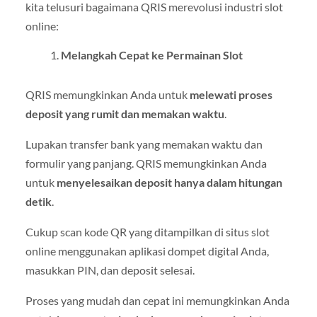
kita telusuri bagaimana QRIS merevolusi industri slot
online:
Melangkah Cepat ke Permainan Slot
QRIS memungkinkan Anda untuk
melewati proses
deposit yang rumit dan memakan waktu
.
Lupakan transfer bank yang memakan waktu dan
formulir yang panjang. QRIS memungkinkan Anda
untuk
menyelesaikan deposit hanya dalam hitungan
detik
.
Cukup scan kode QR yang ditampilkan di situs slot
online menggunakan aplikasi dompet digital Anda,
masukkan PIN, dan deposit selesai.
Proses yang mudah dan cepat ini memungkinkan Anda