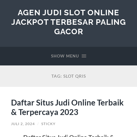
AGEN JUDI SLOT ONLINE
JACKPOT TERBESAR PALING
GACOR
SHOW MENU
TAG:
SLOT QRIS
Daftar Situs Judi Online Terbaik
& Terpercaya 2023
JULI 2, 2024
/
STICKY