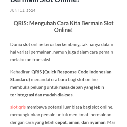
JUNI 11, 2024
QRIS: Mengubah Cara Kita Bermain Slot
Online!
Dunia slot online terus berkembang, tak hanya dalam
hal variasi permainan, namun juga dalam cara pemain
melakukan transaksi.
Kehadiran
QRIS (Quick Response Code Indonesian
Standard)
menandai era baru bagi slot online,
membuka peluang untuk
masa depan yang lebih
terintegrasi dan mudah diakses
.
slot qris
membawa potensi luar biasa bagi slot online,
memungkinkan pemain untuk menikmati permainan
dengan cara yang lebih
cepat, aman, dan nyaman
. Mari