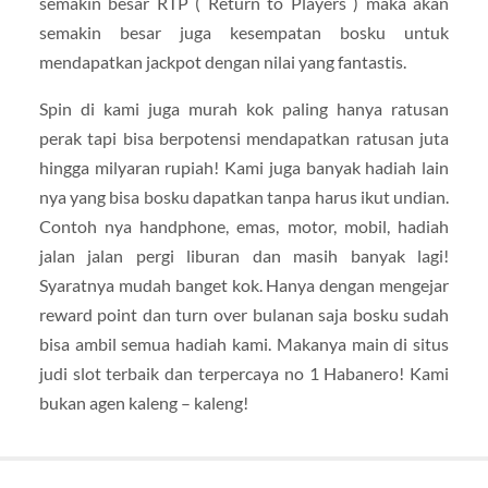
semakin besar RTP ( Return to Players ) maka akan
semakin besar juga kesempatan bosku untuk
mendapatkan jackpot dengan nilai yang fantastis.
Spin di kami juga murah kok paling hanya ratusan
perak tapi bisa berpotensi mendapatkan ratusan juta
hingga milyaran rupiah! Kami juga banyak hadiah lain
nya yang bisa bosku dapatkan tanpa harus ikut undian.
Contoh nya handphone, emas, motor, mobil, hadiah
jalan jalan pergi liburan dan masih banyak lagi!
Syaratnya mudah banget kok. Hanya dengan mengejar
reward point dan turn over bulanan saja bosku sudah
bisa ambil semua hadiah kami. Makanya main di situs
judi slot terbaik dan terpercaya no 1 Habanero! Kami
bukan agen kaleng – kaleng!