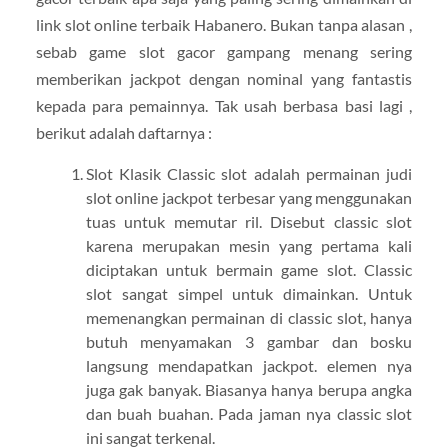
link slot online terbaik Habanero. Bukan tanpa alasan ,
sebab game slot gacor gampang menang sering
memberikan jackpot dengan nominal yang fantastis
kepada para pemainnya. Tak usah berbasa basi lagi ,
berikut adalah daftarnya :
Slot Klasik Classic slot adalah permainan judi
slot online jackpot terbesar yang menggunakan
tuas untuk memutar ril. Disebut classic slot
karena merupakan mesin yang pertama kali
diciptakan untuk bermain game slot. Classic
slot sangat simpel untuk dimainkan. Untuk
memenangkan permainan di classic slot, hanya
butuh menyamakan 3 gambar dan bosku
langsung mendapatkan jackpot. elemen nya
juga gak banyak. Biasanya hanya berupa angka
dan buah buahan. Pada jaman nya classic slot
ini sangat terkenal.