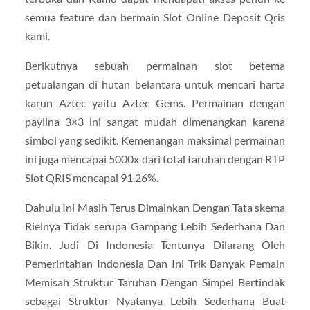
semua feature dan bermain Slot Online Deposit Qris
kami.
Berikutnya sebuah permainan slot betema
petualangan di hutan belantara untuk mencari harta
karun Aztec yaitu Aztec Gems. Permainan dengan
paylina 3×3 ini sangat mudah dimenangkan karena
simbol yang sedikit. Kemenangan maksimal permainan
ini juga mencapai 5000x dari total taruhan dengan RTP
Slot QRIS mencapai 91.26%.
Dahulu Ini Masih Terus Dimainkan Dengan Tata skema
Rielnya Tidak serupa Gampang Lebih Sederhana Dan
Bikin. Judi Di Indonesia Tentunya Dilarang Oleh
Pemerintahan Indonesia Dan Ini Trik Banyak Pemain
Memisah Struktur Taruhan Dengan Simpel Bertindak
sebagai Struktur Nyatanya Lebih Sederhana Buat