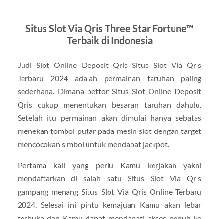
Situs Slot Via Qris Three Star Fortune™
Terbaik di Indonesia
Judi Slot Online Deposit Qris Situs Slot Via Qris
Terbaru 2024 adalah permainan taruhan paling
sederhana. Dimana bettor Situs Slot Online Deposit
Qris cukup menentukan besaran taruhan dahulu.
Setelah itu permainan akan dimulai hanya sebatas
menekan tombol putar pada mesin slot dengan target
mencocokan simbol untuk mendapat jackpot.
Pertama kali yang perlu Kamu kerjakan yakni
mendaftarkan di salah satu Situs Slot Via Qris
gampang menang Situs Slot Via Qris Online Terbaru
2024. Selesai ini pintu kemajuan Kamu akan lebar
terbuka dan Kamu dapat mendapati akses penuh ke