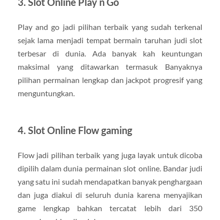
3. Slot Online Play n Go
Play and go jadi pilihan terbaik yang sudah terkenal
sejak lama menjadi tempat bermain taruhan judi slot
terbesar di dunia. Ada banyak kah keuntungan
maksimal yang ditawarkan termasuk Banyaknya
pilihan permainan lengkap dan jackpot progresif yang
menguntungkan.
4. Slot Online Flow gaming
Flow jadi pilihan terbaik yang juga layak untuk dicoba
dipilih dalam dunia permainan slot online. Bandar judi
yang satu ini sudah mendapatkan banyak penghargaan
dan juga diakui di seluruh dunia karena menyajikan
game lengkap bahkan tercatat lebih dari 350