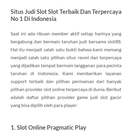
Situs Judi Slot Slot Terbaik Dan Terpercaya
No 1 Di Indonesia
Saat ini ada ribuan member aktif setiap harinya yang
bergabung dan bermain taruhan judi bersama slot88.
Hal itu menjadi salah satu bukti bahwa kami memang
menjadi salah satu pilihan situs resmi dan terpercaya
yang dijadikan tempat bermain langganan para pecinta
taruhan di Indonesia. Kami memberikan layanan
support terbaik dan pilihan permainan dari banyak
pilihan provider slot online terpercaya di dunia. Berikut
adalah daftar pilihan provider game judi slot gacor
yang bisa dipilih oleh para player:
1. Slot Online Pragmatic Play