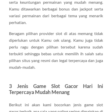
serta keuntungan permainan yang mudah menang.
Kamu ditawarkan berbagai bonus dan jackpot serta
variasi permainan dari berbagai tema yang menarik
perhatian.
Beragam pilihan provider slot di atas memang tidak
diperlukan untuk Kamu cek ulang. Kamu juga tidak
perlu ragu dengan pilihan tersebut karena sudah
terbukti sehingga bebas untuk memilih ih salah satu
pilihan situs yang resmi dan legal terpercaya dan juga
mudah-mudah.
3 Jenis Game Slot Gacor Hari Ini
Terpercaya Mudah Menang
Berikut ini akan kami bocorkan jenis game slot
gacor terbaik apa saja yang paling sering dimainkan di