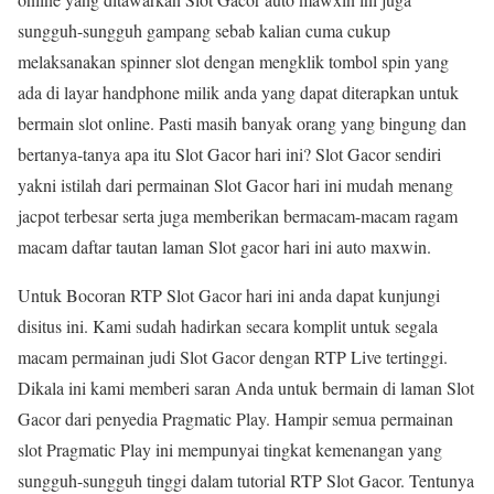
sungguh-sungguh gampang sebab kalian cuma cukup
melaksanakan spinner slot dengan mengklik tombol spin yang
ada di layar handphone milik anda yang dapat diterapkan untuk
bermain slot online. Pasti masih banyak orang yang bingung dan
bertanya-tanya apa itu Slot Gacor hari ini? Slot Gacor sendiri
yakni istilah dari permainan Slot Gacor hari ini mudah menang
jacpot terbesar serta juga memberikan bermacam-macam ragam
macam daftar tautan laman Slot gacor hari ini auto maxwin.
Untuk Bocoran RTP Slot Gacor hari ini anda dapat kunjungi
disitus ini. Kami sudah hadirkan secara komplit untuk segala
macam permainan judi Slot Gacor dengan RTP Live tertinggi.
Dikala ini kami memberi saran Anda untuk bermain di laman Slot
Gacor dari penyedia Pragmatic Play. Hampir semua permainan
slot Pragmatic Play ini mempunyai tingkat kemenangan yang
sungguh-sungguh tinggi dalam tutorial RTP Slot Gacor. Tentunya