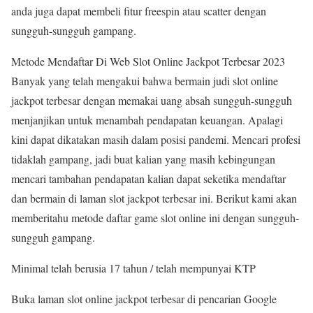
anda juga dapat membeli fitur freespin atau scatter dengan
sungguh-sungguh gampang.
Metode Mendaftar Di Web Slot Online Jackpot Terbesar 2023
Banyak yang telah mengakui bahwa bermain judi slot online
jackpot terbesar dengan memakai uang absah sungguh-sungguh
menjanjikan untuk menambah pendapatan keuangan. Apalagi
kini dapat dikatakan masih dalam posisi pandemi. Mencari profesi
tidaklah gampang, jadi buat kalian yang masih kebingungan
mencari tambahan pendapatan kalian dapat seketika mendaftar
dan bermain di laman slot jackpot terbesar ini. Berikut kami akan
memberitahu metode daftar game slot online ini dengan sungguh-
sungguh gampang.
Minimal telah berusia 17 tahun / telah mempunyai KTP
Buka laman slot online jackpot terbesar di pencarian Google